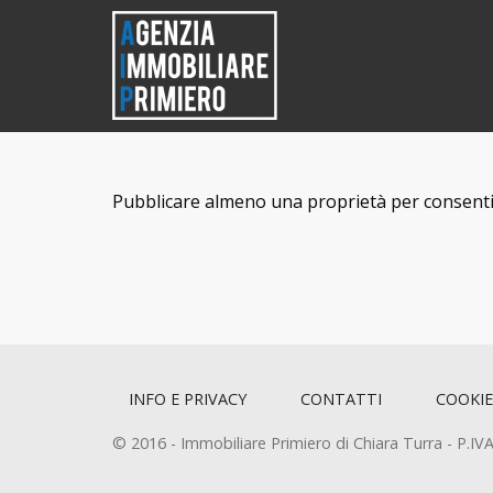
Pubblicare almeno una proprietà per consentire
INFO E PRIVACY
CONTATTI
COOKIE
© 2016 - Immobiliare Primiero di Chiara Turra - P.I