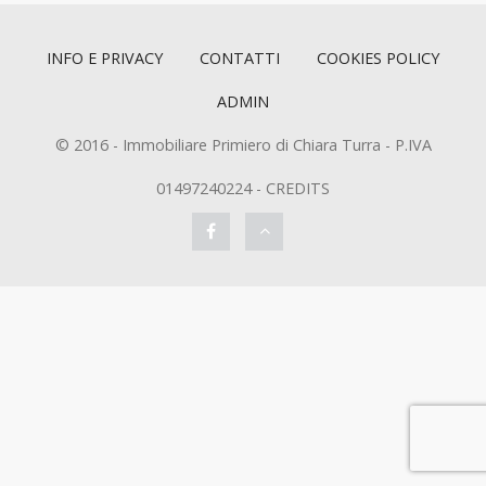
INFO E PRIVACY
CONTATTI
COOKIES POLICY
ADMIN
© 2016 - Immobiliare Primiero di Chiara Turra - P.IVA
01497240224 -
CREDITS